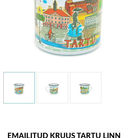
EMAILITUD KRUUS TARTU LINN