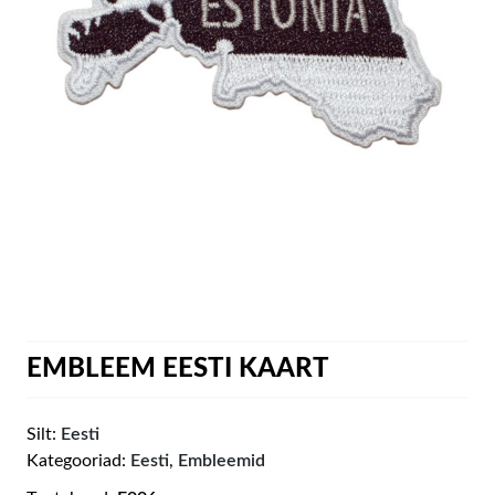
EMBLEEM EESTI KAART
Silt:
Eesti
Kategooriad:
Eesti
,
Embleemid