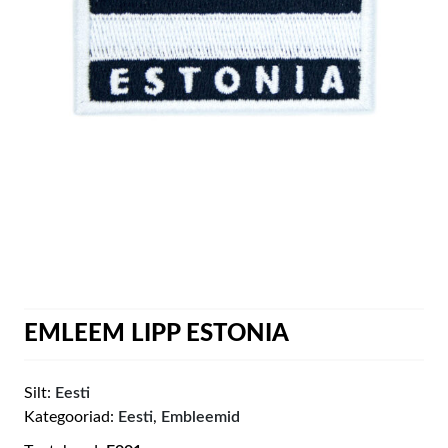
EMLEEM LIPP ESTONIA
Silt:
Eesti
Kategooriad:
Eesti
,
Embleemid