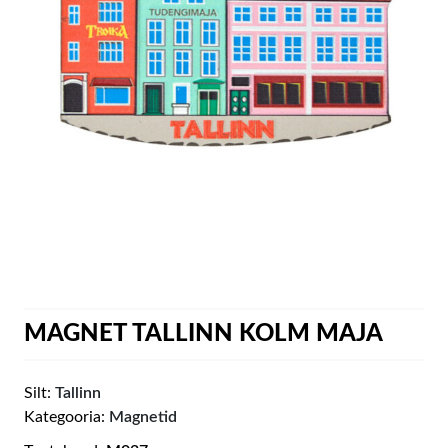
MAGNET TALLINN KOLM MAJA
Silt:
Tallinn
Kategooria:
Magnetid