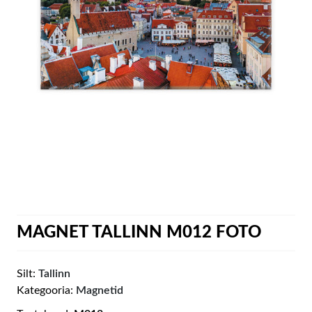
MAGNET TALLINN M012 FOTO
Silt:
Tallinn
Kategooria:
Magnetid