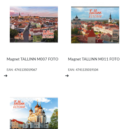
Magnet TALLINN M007 FOTO
Magnet TALLINN M011 FOTO
EAN:
4741135019067
EAN:
4741135019104
➔
➔