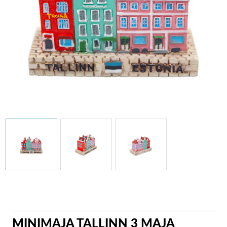
MINIMAJA TALLINN 3 MAJA