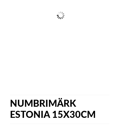
NUMBRIMÄRK
ESTONIA 15X30CM