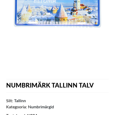
NUMBRIMÄRK TALLINN TALV
Silt:
Tallinn
Kategooria:
Numbrimärgid