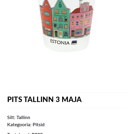
PITS TALLINN 3 MAJA
Silt:
Tallinn
Kategooria:
Pitsid