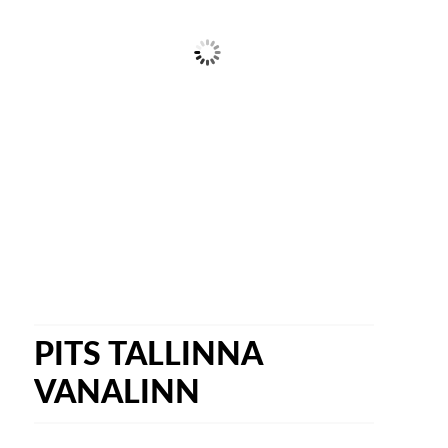
PITS TALLINNA
VANALINN