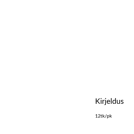
Kirjeldus
12tk/pk