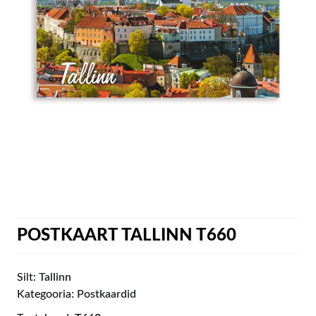
POSTKAART TALLINN T660
Silt:
Tallinn
Kategooria:
Postkaardid