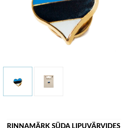
RINNAMÄRK SÜDA LIPUVÄRVIDES