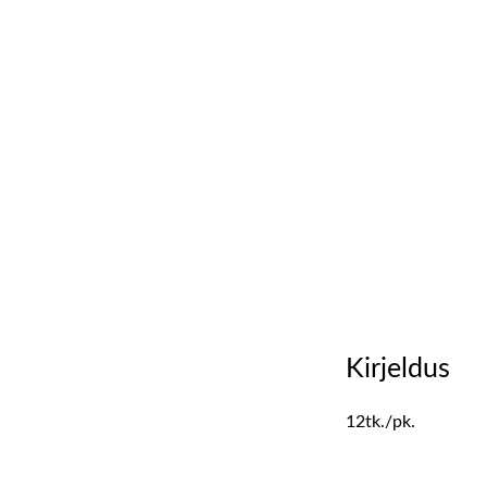
Kirjeldus
12tk./pk.