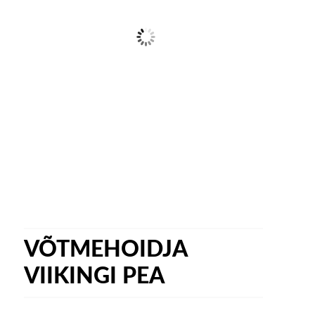
VÕTMEHOIDJA
VIIKINGI PEA