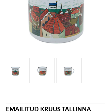
EMAILITUD KRUUS TALLINNA