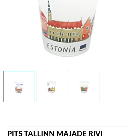
PITS TALLINN MAJADE RIVI